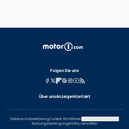
Folgen Sie uns
Über uns
Anzeigen
Kontakt
Datenschutzerklärung
Cookie-Richtlinien
Cookie-Einstellungen
Nutzungsbedingungen
Utiq verwalten