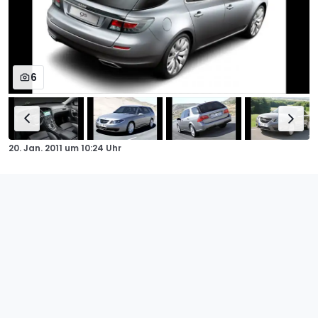
6
20. Jan. 2011
um
10:24 Uhr