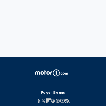
Folgen Sie uns