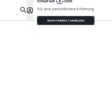
Für eine persönlichere Erfahrung
Specials
REGISTRIEREN / ANMELDEN