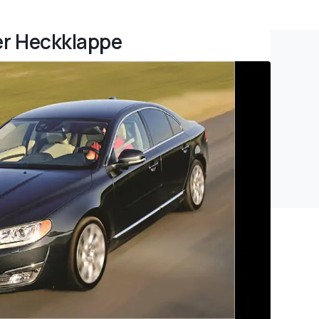
der Heckklappe