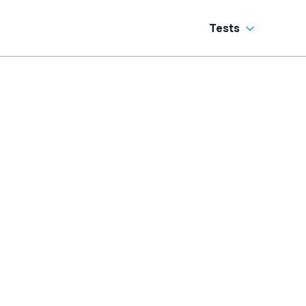
Tests