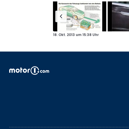
18. Okt. 2013
um
15:38 Uhr