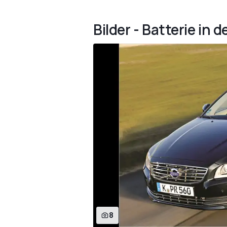
Bilder - Batterie in 
8