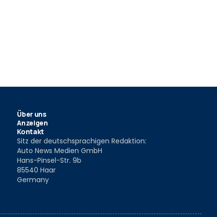
Über uns
Anzeigen
Kontakt
Sitz der deutschsprachigen Redaktion:
Auto News Medien GmbH
Hans-Pinsel-Str. 9b
85540 Haar
Germany