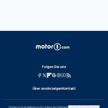
Folgen Sie uns
Über uns
Anzeigen
Kontakt
Datenschutzerklärung
Cookie-Richtlinien
Cookie-Einstellungen