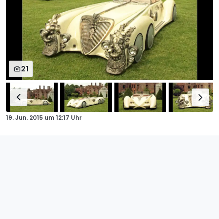
21
19. Jun. 2015
um
12:17 Uhr