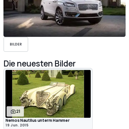
BILDER
Die neuesten Bilder
21
Nemos Nautilus unterm Hammer
19 Jun. 2015