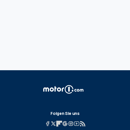
Folgen Sie uns