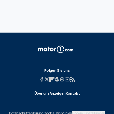
Folgen Sie uns
Über uns
Anzeigen
Kontakt
Datenschutzerklärung
Cookie-Richtlinien
Cookie-Einstellungen