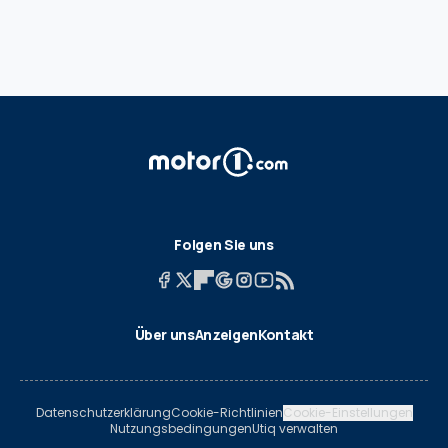
Folgen Sie uns
Über uns
Anzeigen
Kontakt
Datenschutzerklärung
Cookie-Richtlinien
Cookie-Einstellungen
Nutzungsbedingungen
Utiq verwalten