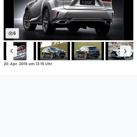
6
20. Apr. 2015
um
13:15 Uhr