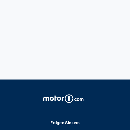
Folgen Sie uns