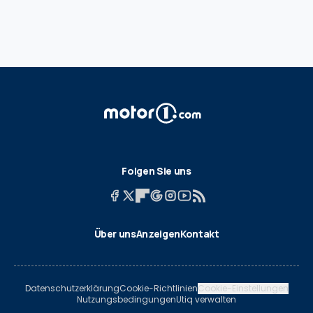
Folgen Sie uns
Über uns
Anzeigen
Kontakt
Datenschutzerklärung
Cookie-Richtlinien
Cookie-Einstellungen
Nutzungsbedingungen
Utiq verwalten