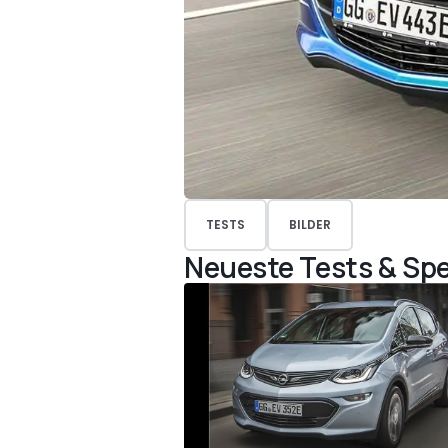
TESTS
BILDER
Neueste Tests & Spe