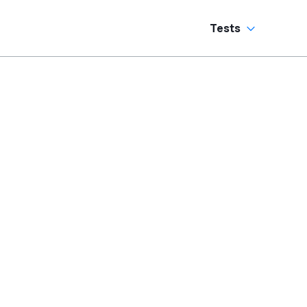
Tests