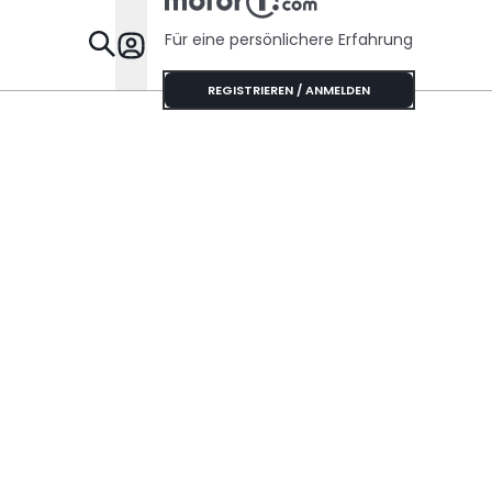
Für eine persönlichere Erfahrung
Specials
REGISTRIEREN / ANMELDEN