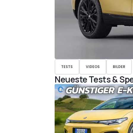
TESTS
VIDEOS
BILDER
Neueste Tests & Spe