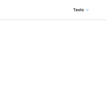
Tests