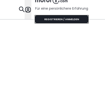
Für eine persönlichere Erfahrung
Specials
REGISTRIEREN / ANMELDEN