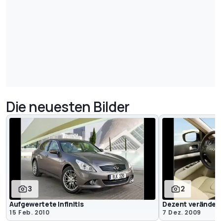
Die neuesten Bilder
3
2
Aufgewertete Infinitis
Dezent veränder
15 Feb. 2010
7 Dez. 2009