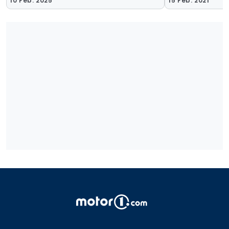
10 Feb. 2025
15 Feb. 2021