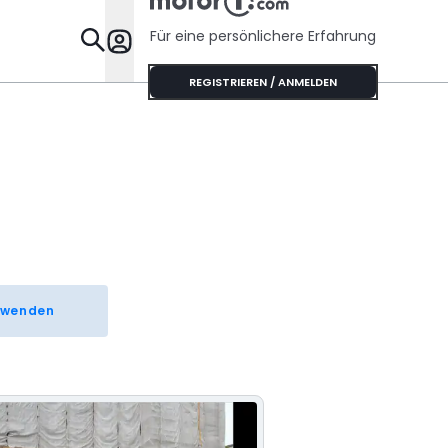
Für eine persönlichere Erfahrung
Specials
REGISTRIEREN / ANMELDEN