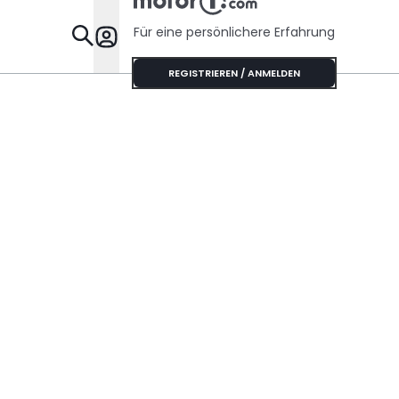
Für eine persönlichere Erfahrung
Specials
REGISTRIEREN / ANMELDEN