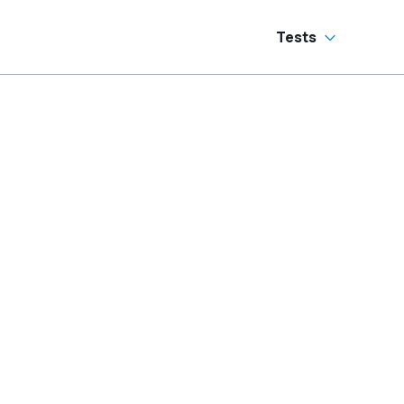
Tests