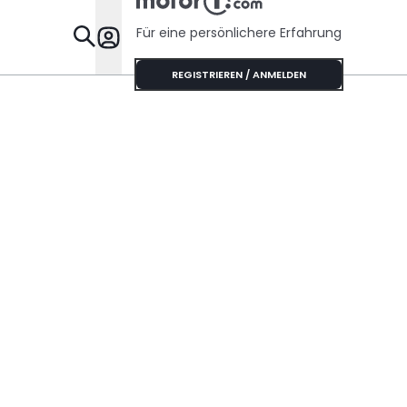
Für eine persönlichere Erfahrung
Specials
REGISTRIEREN / ANMELDEN