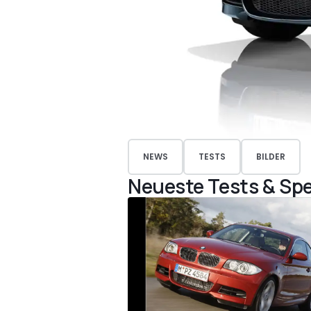
NEWS
TESTS
BILDER
Neueste Tests & Spe