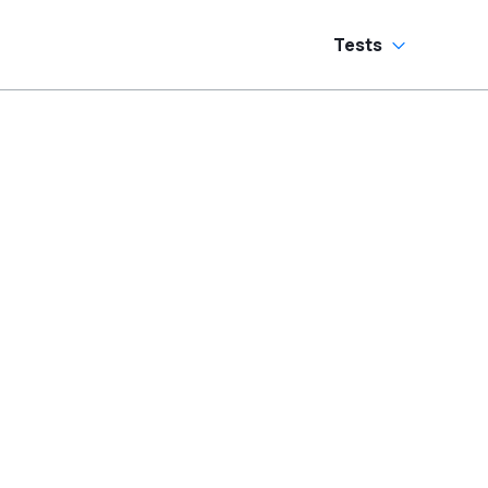
Tests