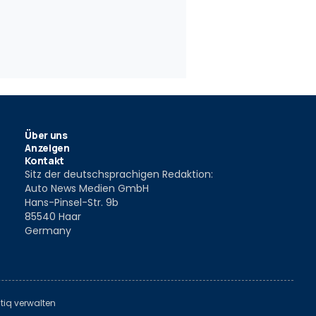
Über uns
Anzeigen
Kontakt
Sitz der deutschsprachigen Redaktion:
Auto News Medien GmbH
Hans-Pinsel-Str. 9b
85540 Haar
Germany
tiq verwalten