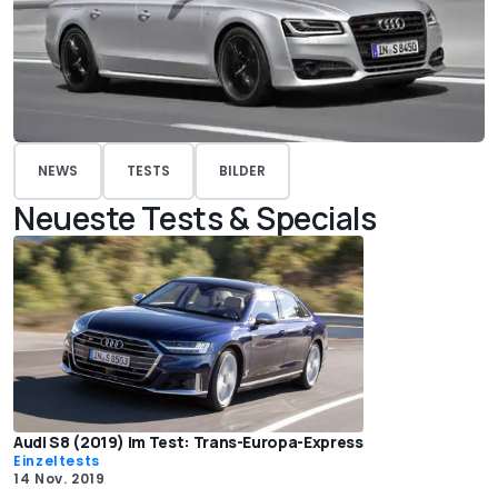
NEWS
TESTS
BILDER
Neueste Tests & Specials
Audi S8 (2019) im Test: Trans-Europa-Express
Einzeltests
14 Nov. 2019