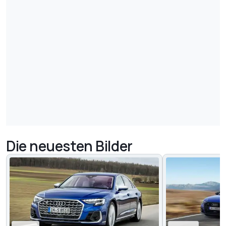
Die neuesten Bilder