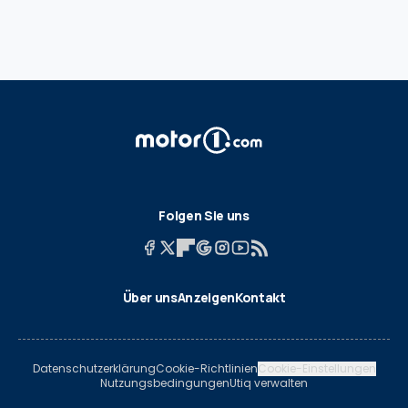
Folgen Sie uns
Über uns
Anzeigen
Kontakt
Datenschutzerklärung
Cookie-Richtlinien
Cookie-Einstellungen
Nutzungsbedingungen
Utiq verwalten