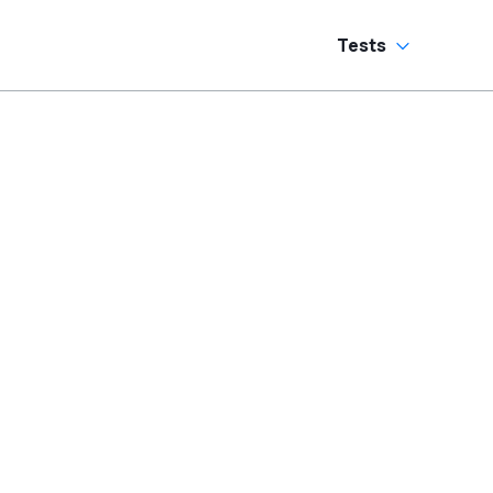
Tests