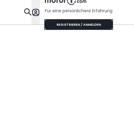
Für eine persönlichere Erfahrung
Specials
REGISTRIEREN / ANMELDEN