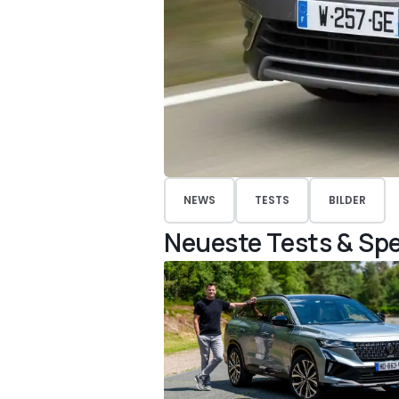
NEWS
TESTS
BILDER
Neueste Tests & Spe