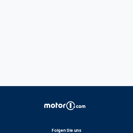
Folgen Sie uns