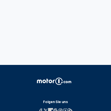
Folgen Sie uns