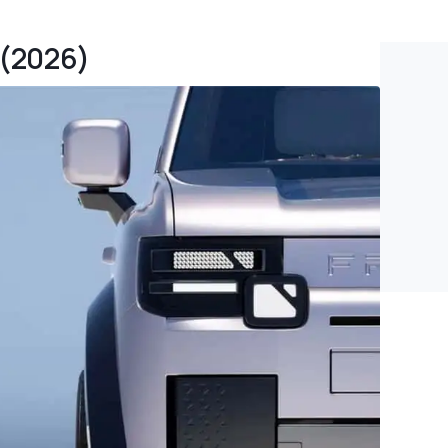
8 (2026)