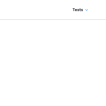
Tests