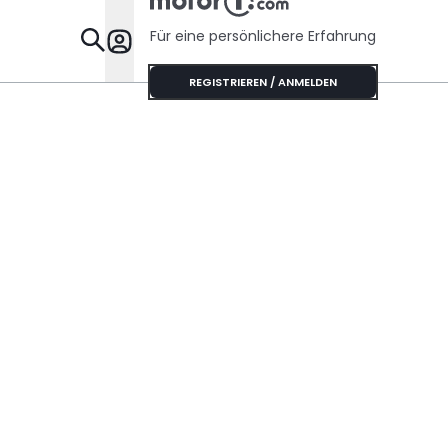
Für eine persönlichere Erfahrung
Specials
REGISTRIEREN / ANMELDEN