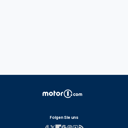
Folgen Sie uns