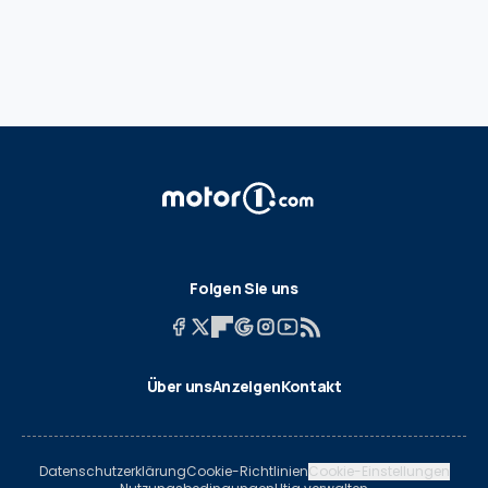
Folgen Sie uns
Über uns
Anzeigen
Kontakt
Datenschutzerklärung
Cookie-Richtlinien
Cookie-Einstellungen