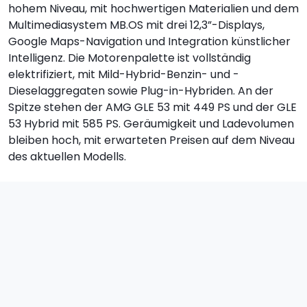
hohem Niveau, mit hochwertigen Materialien und dem
Multimediasystem MB.OS mit drei 12,3”-Displays,
Google Maps-Navigation und Integration künstlicher
Intelligenz. Die Motorenpalette ist vollständig
elektrifiziert, mit Mild-Hybrid-Benzin- und -
Dieselaggregaten sowie Plug-in-Hybriden. An der
Spitze stehen der AMG GLE 53 mit 449 PS und der GLE
53 Hybrid mit 585 PS. Geräumigkeit und Ladevolumen
bleiben hoch, mit erwarteten Preisen auf dem Niveau
des aktuellen Modells.