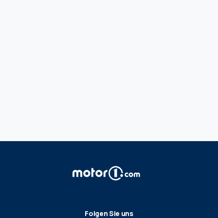
Folgen Sie uns