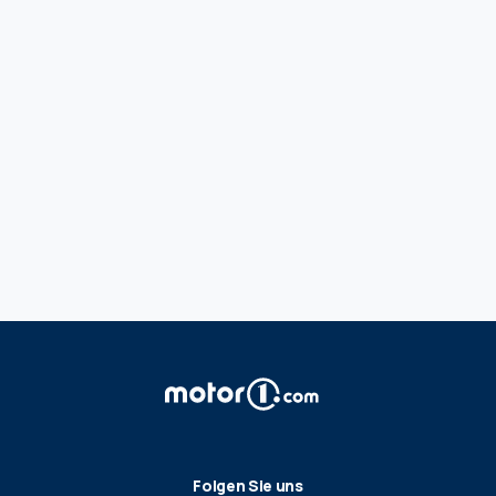
Folgen Sie uns