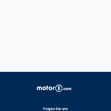
Folgen Sie uns