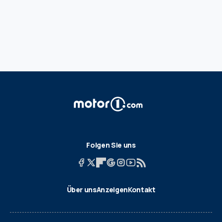
Folgen Sie uns
Über uns
Anzeigen
Kontakt