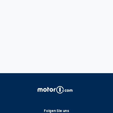
Folgen Sie uns