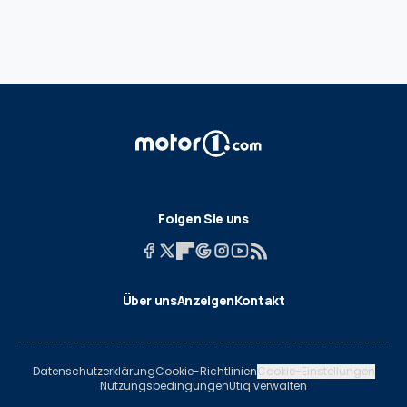
Folgen Sie uns
Über uns
Anzeigen
Kontakt
Datenschutzerklärung
Cookie-Richtlinien
Cookie-Einstellungen
Nutzungsbedingungen
Utiq verwalten