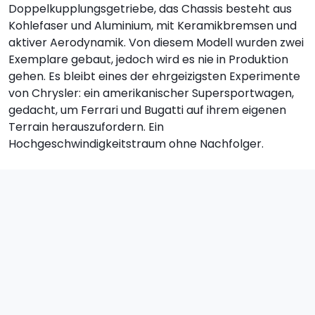
Doppelkupplungsgetriebe, das Chassis besteht aus
Kohlefaser und Aluminium, mit Keramikbremsen und
aktiver Aerodynamik. Von diesem Modell wurden zwei
Exemplare gebaut, jedoch wird es nie in Produktion
gehen. Es bleibt eines der ehrgeizigsten Experimente
von Chrysler: ein amerikanischer Supersportwagen,
gedacht, um Ferrari und Bugatti auf ihrem eigenen
Terrain herauszufordern. Ein
Hochgeschwindigkeitstraum ohne Nachfolger.