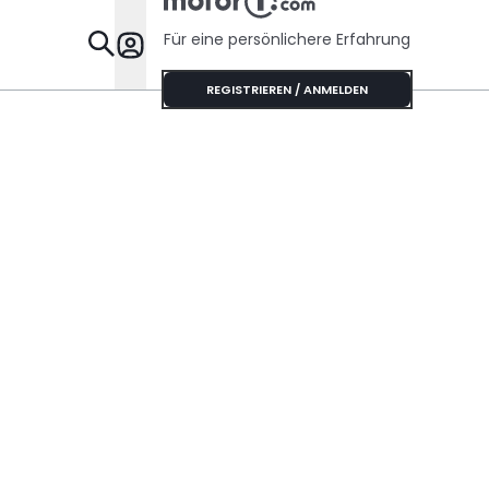
Für eine persönlichere Erfahrung
Specials
REGISTRIEREN / ANMELDEN