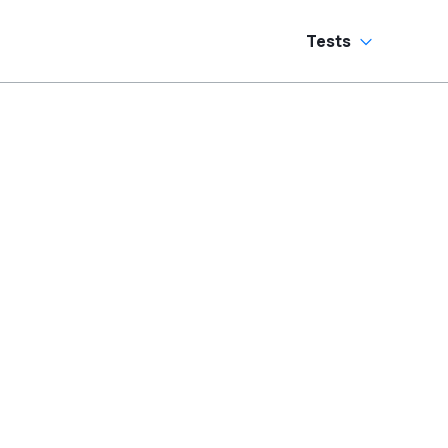
Tests