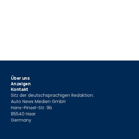
Über uns
Anzeigen
Kontakt
Sitz der deutschsprachigen Redaktion:
Auto News Medien GmbH
Hans-Pinsel-Str. 9b
85540 Haar
Germany