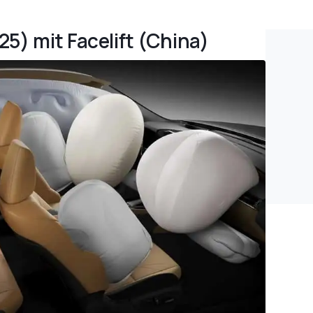
25) mit Facelift (China)