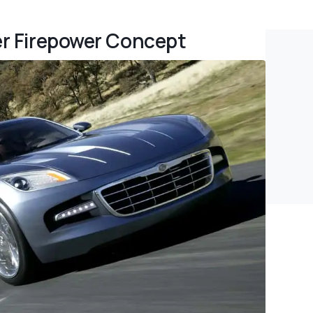
ler Firepower Concept