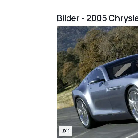
Bilder - 2005 Chrys
11