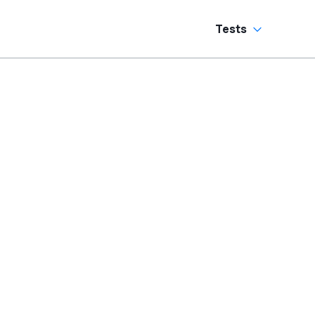
Tests