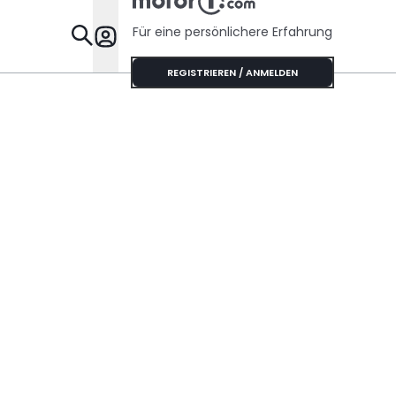
Für eine persönlichere Erfahrung
Specials
REGISTRIEREN / ANMELDEN