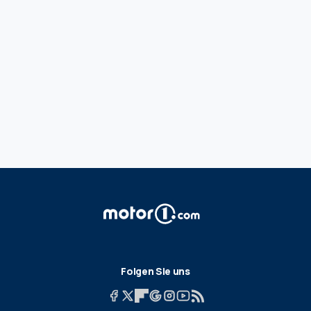
Folgen Sie uns