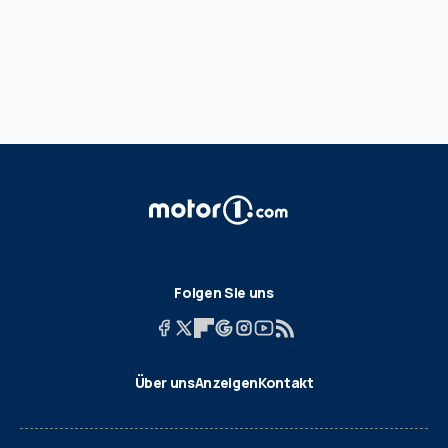
Folgen Sie uns
Über uns
Anzeigen
Kontakt