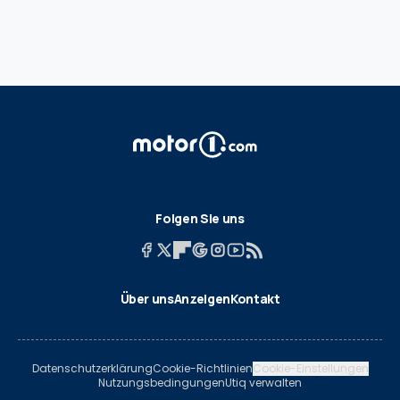
Folgen Sie uns
Über uns
Anzeigen
Kontakt
Datenschutzerklärung
Cookie-Richtlinien
Cookie-Einstellungen
Nutzungsbedingungen
Utiq verwalten