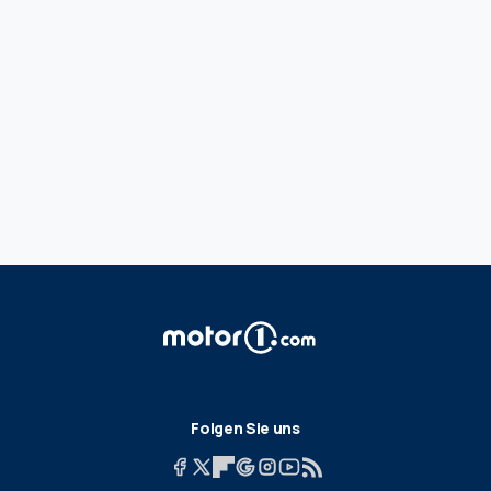
Folgen Sie uns