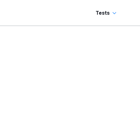
Tests