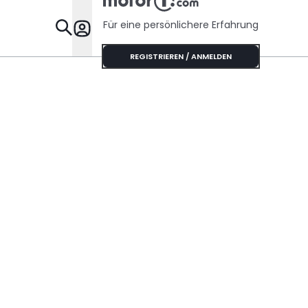
Für eine persönlichere Erfahrung
Specials
REGISTRIEREN / ANMELDEN