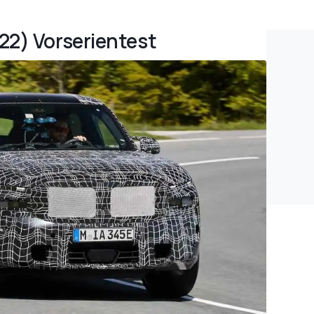
22) Vorserientest