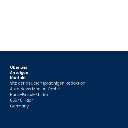
Über uns
Anzeigen
Kontakt
Sitz der deutschsprachigen Redaktion:
Auto News Medien GmbH
Hans-Pinsel-Str. 9b
85540 Haar
Germany