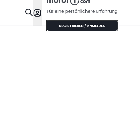
Für eine persönlichere Erfahrung
Specials
REGISTRIEREN / ANMELDEN