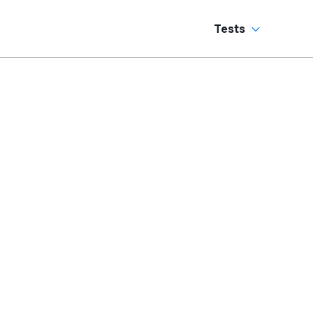
Tests