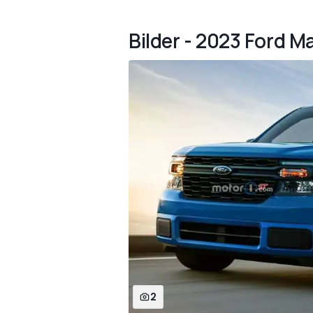
Bilder - 2023 Ford M
2