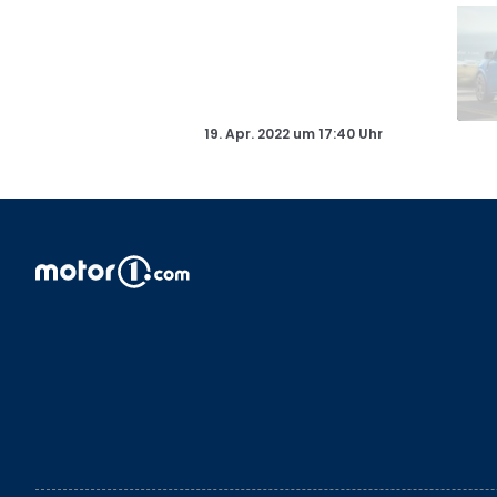
19. Apr. 2022
um
17:40 Uhr