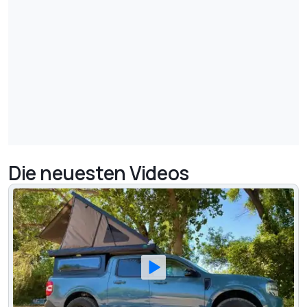
Die neuesten Videos