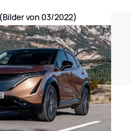
 (Bilder von 03/2022)