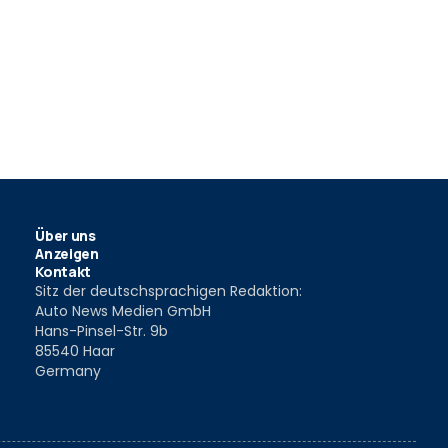
Über uns
Anzeigen
Kontakt
Sitz der deutschsprachigen Redaktion:
Auto News Medien GmbH
Hans-Pinsel-Str. 9b
85540 Haar
Germany