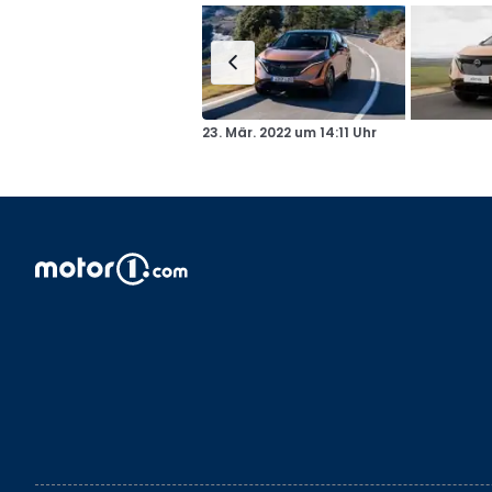
23. Mär. 2022
um
14:11 Uhr