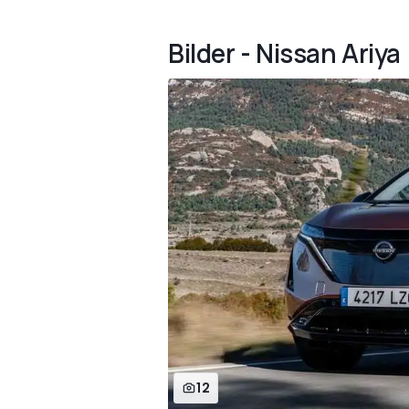
Bilder - Nissan Ariya
12