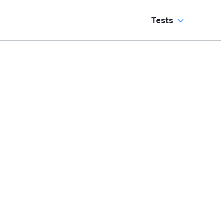
Tests