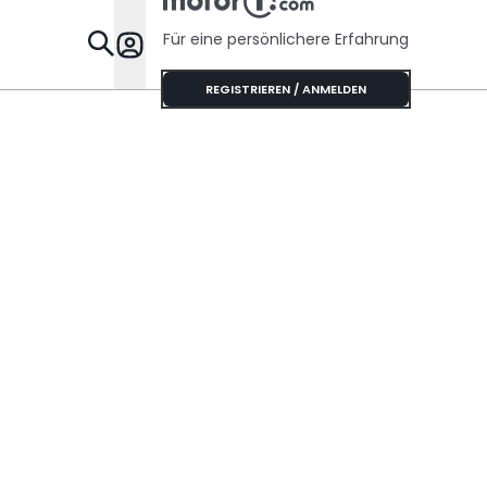
Für eine persönlichere Erfahrung
Specials
REGISTRIEREN / ANMELDEN