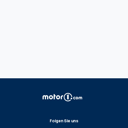
Folgen Sie uns