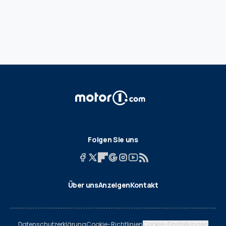
Folgen Sie uns
Über uns
Anzeigen
Kontakt
Datenschutzerklärung
Cookie-Richtlinien
Cookie-Einstellungen