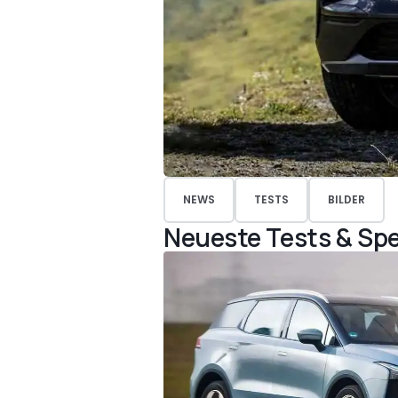
NEWS
TESTS
BILDER
Neueste Tests & Spe