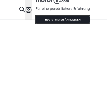
Für eine persönlichere Erfahrung
Specials
REGISTRIEREN / ANMELDEN