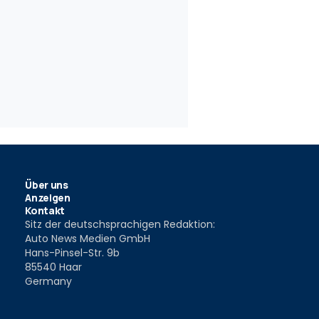
Über uns
Anzeigen
Kontakt
Sitz der deutschsprachigen Redaktion:
Auto News Medien GmbH
Hans-Pinsel-Str. 9b
85540 Haar
Germany