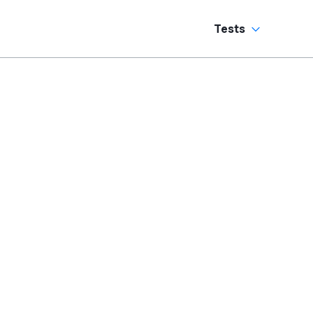
Tests