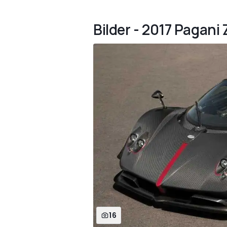
Bilder - 2017 Pagani
16