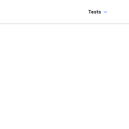
Tests