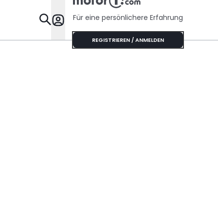
Für eine persönlichere Erfahrung
Specials
REGISTRIEREN / ANMELDEN