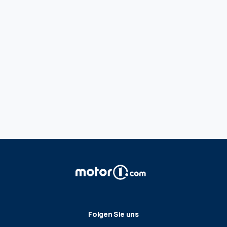
Folgen Sie uns