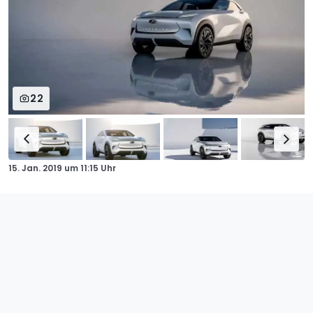
22
15. Jan. 2019
um
11:15 Uhr