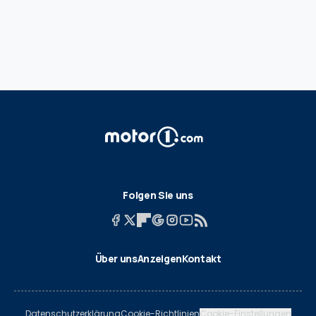
Folgen Sie uns
Über uns
Anzeigen
Kontakt
Datenschutzerklärung
Cookie-Richtlinien
Cookie-Einstellungen