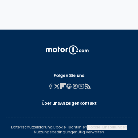
Folgen Sie uns
Über uns
Anzeigen
Kontakt
Datenschutzerklärung
Cookie-Richtlinien
Cookie-Einstellungen
Nutzungsbedingungen
Utiq verwalten