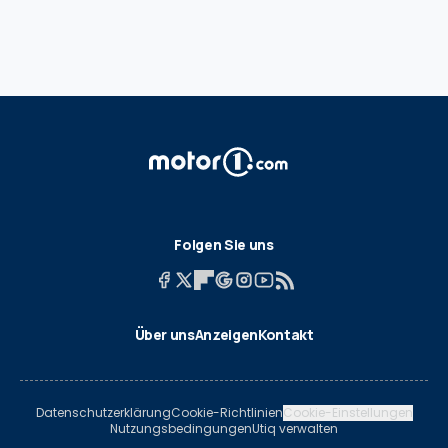
Folgen Sie uns
Über uns
Anzeigen
Kontakt
Datenschutzerklärung
Cookie-Richtlinien
Cookie-Einstellungen
Nutzungsbedingungen
Utiq verwalten