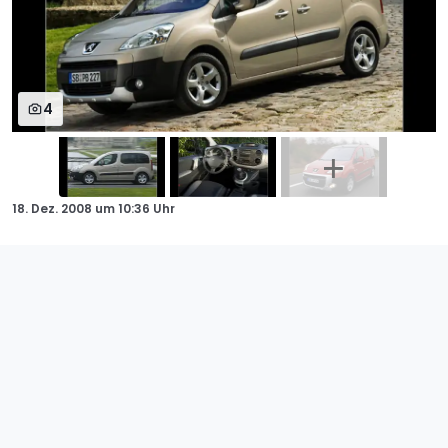
4
18. Dez. 2008
um
10:36 Uhr