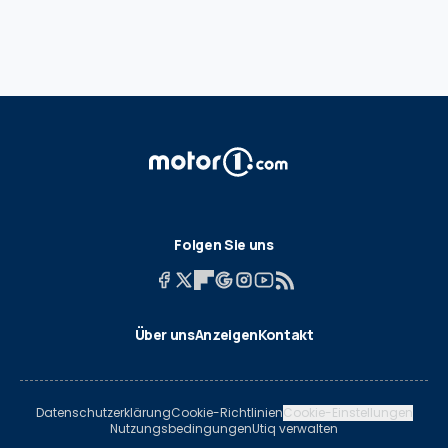
Folgen Sie uns
Über uns
Anzeigen
Kontakt
Datenschutzerklärung
Cookie-Richtlinien
Cookie-Einstellungen
Nutzungsbedingungen
Utiq verwalten