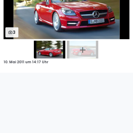
3
10. Mai 2011
um
14:17 Uhr